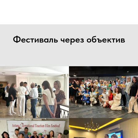
Фестиваль через объектив