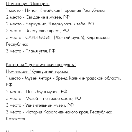
Номинация "Локации"
1 место - Нинся, Китайская Народная Республика
2 место - Свидание в музее, РФ
2 место - Черкутино. Я вернулась к тебе, РФ
3 место - Всему свое время, РФ
3 место - САРЫ ӨЗӨН (Желтый ручей), Кыргызская
Республика
3 место - Пламя угля, РФ
Категрия "Туристические продукты"
Номинация "Культурный туризм"
1 место - Музей янтаря - бренд Калининградской области,
РФ
2 место - Ночь Му в музее, РФ
3 место - Музей – не тихое место, РФ
3 место - Удивительный музей, РФ
3 место - История Карагандинского края, Республика
Казахстан