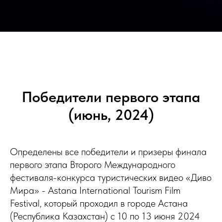
Победители первого этапа
(июнь,
2024)
Определены все победители и призеры финала
первого этапа Второго Международного
фестиваля-конкурса туристических видео
«
Диво
Мира
»
- Astana International Tourism Film
Festival, который проходил в городе Астана
(Республика Казахстан) с 10 по 13 июня 2024