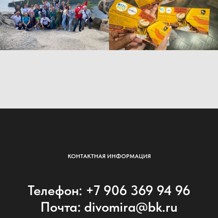
КОНТАКТНАЯ ИНФОРМАЦИЯ
Телефон: +7 906 369 94 96
Почта: divomira@bk.ru