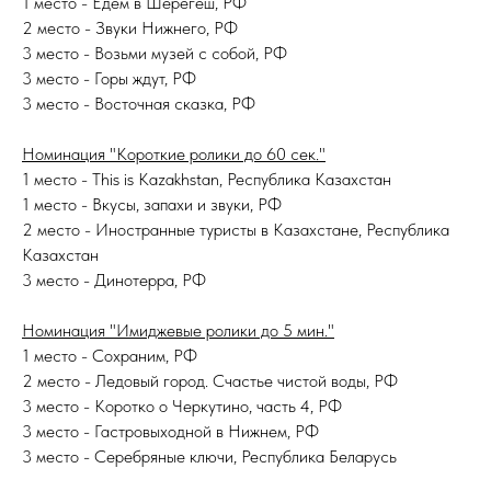
1 место - Едем в Шерегеш, РФ
2 место - Звуки Нижнего, РФ
3 место - Возьми музей с собой, РФ
3 место - Горы ждут, РФ
3 место - Восточная сказка, РФ
Номинация "Короткие ролики до 60 сек."
1 место - This is Kazakhstan, Республика Казахстан
1 место - Вкусы, запахи и звуки, РФ
2 место - Иностранные туристы в Казахстане, Республика
Казахстан
3 место - Динотерра, РФ
Номинация "Имиджевые ролики до 5 мин."
1 место - Сохраним, РФ
2 место - Ледовый город. Счастье чистой воды, РФ
3 место - Коротко о Черкутино, часть 4, РФ
3 место - Гастровыходной в Нижнем, РФ
3 место - Серебряные ключи, Республика Беларусь