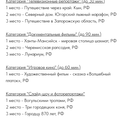
Категория "Телевизионные репортажи" (до 30 мин.)
1 место - Путешествие через край. Кын, РФ
2 место - Северный дом. Югорский лыжный марафон, РФ
3 место - Путешествие в Запорожскую область, РФ
Категория "Документальные фильмы" (до 90 мин.)
1 место - Ханты-Мансийск - мировая столица шахмат, РФ
2 место - Черемисская рапсодия, РФ
3 место - Лунариум, РФ
Категория "Игровое кино" (до 60 мин.)
1 место - Художественный фильм - сказка «Волшебный
платок», РФ
Категория "Слайд-шоу и фоторепортажи"
1 место - Вогульскими тропами, РФ
2 место - Три городецких коня, РФ
3 место - Городцу 870 лет, РФ