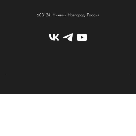
603124, Нижний Новгород, Россия