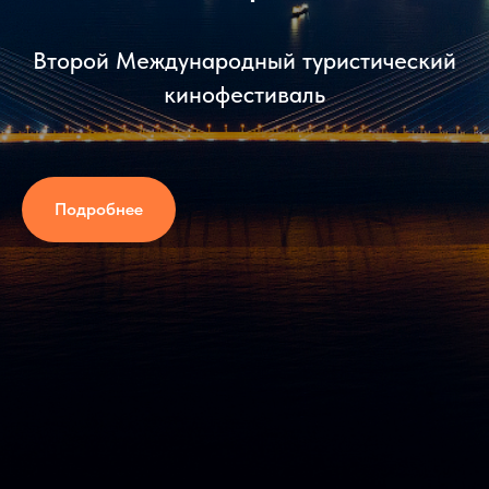
Второй Международный туристический
кинофестиваль
Подробнее