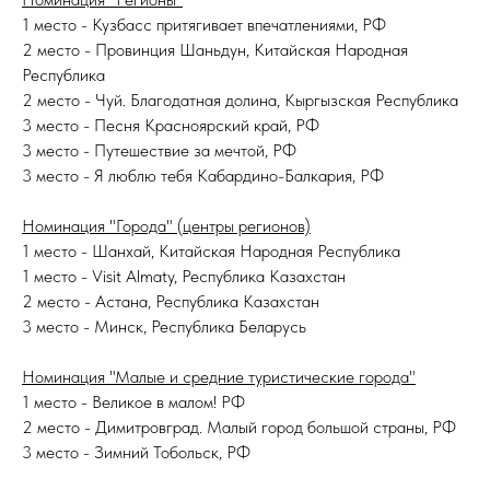
1 место - Кузбасс притягивает впечатлениями, РФ
2 место - Провинция Шаньдун, Китайская Народная
Республика
2 место - Чуй. Благодатная долина, Кыргызская Республика
3 место - Песня Красноярский край, РФ
3 место - Путешествие за мечтой, РФ
3 место - Я люблю тебя Кабардино-Балкария, РФ
Номинация "Города" (центры регионов)
1 место - Шанхай, Китайская Народная Республика
1 место - Visit Almaty, Республика Казахстан
2 место - Астана, Республика Казахстан
3 место - Минск, Республика Беларусь
Номинация "Малые и средние туристические города"
1 место - Великое в малом! РФ
2 место - Димитровград. Малый город большой страны, РФ
3 место - Зимний Тобольск, РФ