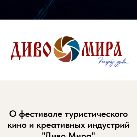
О фестивале туристического
кино и креативных индустрий
"Диво Мира"