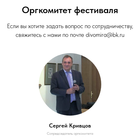
Оргкомитет фестиваля
Если вы хотите задать вопрос по сотрудничеству,
свяжитесь с нами по почте divomira@bk.ru
Сергей Кривцов
Сопредседатель оргкомитета