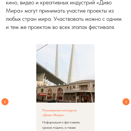
кино, видео и креативных индустрий «Диво
Мира» могут принимать участие проекты из
любых стран мира. Участвовать можно с одним
и тем же проектом во всех этапах фестиваля.
Положение конкурса
«Диво Мира»
Информация о фестивале,
сроках подачи, а также