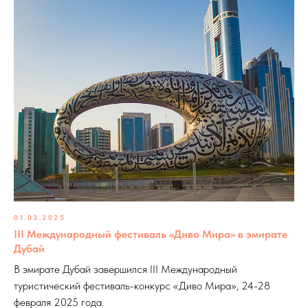
01.03.2025
III Международный фестиваль «Диво Мира» в эмирате
Дубай
В эмирате Дубай завершился III Международный
туристический фестиваль-конкурс «Диво Мира», 24-28
февраля 2025 года.