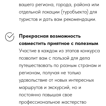
вашего региона, города, района или
отдельной локации (туробъекта) для
туристов и дать вам рекомендации.
Прекрасная возможность
совместить приятное с полезным
Участие в каждом из этапов конкурса
позволит вам с пользой для дела
путешествовать по разным странам и
регионам, получая не только
удовольствие от новых интересных
маршрутов и экскурсий, но и
постоянно повышая свое
профессиональное мастерство