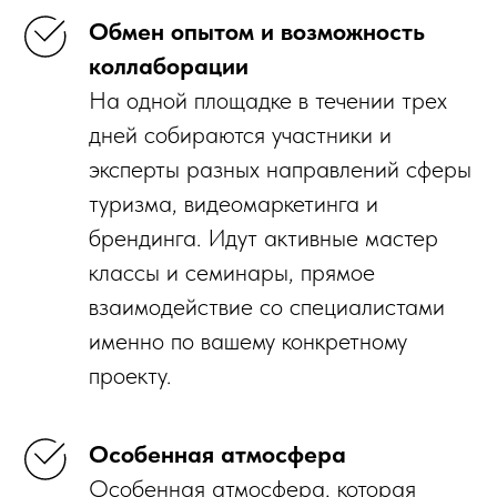
Обмен опытом и возможность
коллаборации
На одной площадке в течении трех
дней собираются участники и
эксперты разных направлений сферы
туризма, видеомаркетинга и
брендинга. Идут активные мастер
классы и семинары, прямое
взаимодействие со специалистами
именно по вашему конкретному
проекту.
Особенная атмосфера
Особенная атмосфера, которая