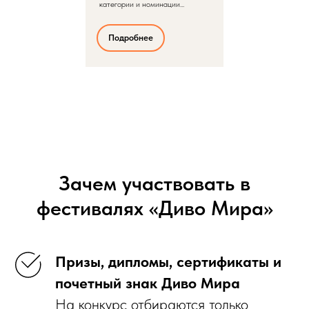
категории и номинации...
Подробнее
Зачем участвовать в
фестивалях «Диво Мира»
Призы, дипломы, сертификаты и
почетный знак Диво Мира
На конкурс отбираются только