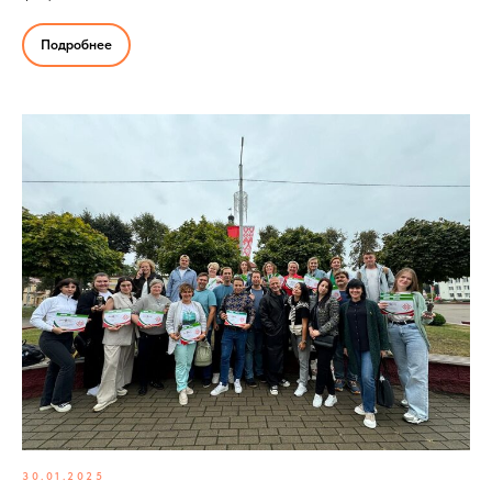
Подробнее
30.01.2025