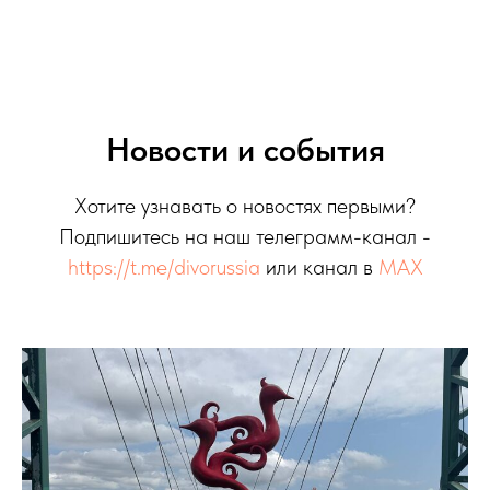
Новости и события
Хотите узнавать о новостях первыми?
Подпишитесь на наш телеграмм-канал -
https://t.me/divorussia
или канал в
MAX