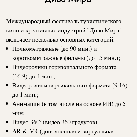
Международный фестиваль туристического
кино и креативных индустрий "Диво Мира"
включает несколько основных категорий:
Полнометражные (до 90 мин.) и
короткометражные фильмы (до 15 мин.);
Видеоролики горизонтального формата
(16:9) до 4 мин.;
Видеоролики вертикального формата (9:16)
до 1 мин.;
Анимации (в том числе на основе ИИ) до 5
мин;
Видео
360
º (видео 360 градусов);
AR
&
VR
(дополненная и виртуальная