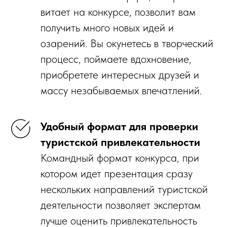
витает на конкурсе, позволит вам
получить много новых идей и
озарений. Вы окунетесь в творческий
процесс, поймаете вдохновение,
приобретете интересных друзей и
массу незабываемых впечатлений.
Удобный формат для проверки
туристской привлекательности
Командный формат конкурса, при
котором идет презентация сразу
нескольких направлений туристской
деятельности позволяет экспертам
лучше оценить привлекательность