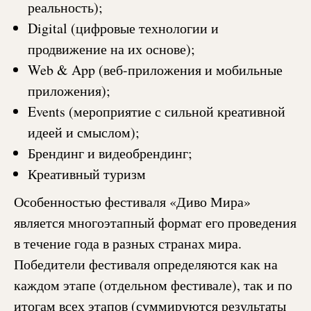
реальность);
Digital (цифровые технологии и
продвижение на их основе);
Web & App (веб-приложения и мобильные
приложения);
Events (мероприятие с сильной креативной
идеей и смыслом);
Брендинг и видеобрендинг;
Креативный туризм
Особенностью фестиваля «Диво Мира»
является многоэтапный формат его проведения
в течение года в разных странах мира.
Победители фестиваля определяются как на
каждом этапе (отдельном фестивале), так и по
итогам всех этапов (суммируются результаты