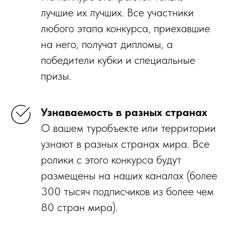
лучшие их лучших. Все участники
любого этапа конкурса, приехавшие
на него, получат дипломы, а
победители кубки и специальные
призы.
Узнаваемость в разных странах
О вашем туробъекте или территории
узнают в разных странах мира. Все
ролики с этого конкурса будут
размещены на наших каналах (более
300 тысяч подписчиков из более чем
80 стран мира).