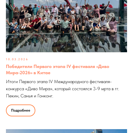
10.03.2026
Победители Первого этапа IV фестиваля «Диво
Мира-2026» в Китае
Итоги Первого этапа IV Международного фестиваля-
конкурса «Диво Мира», который состоялся 3-9 мрта в гг.
Пекин, Санья и Гонконг.
Подробнее