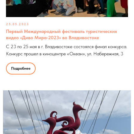
25.05.2023
Первый Международный фестиваль туристических
видео «Диво Мира-2023» во Владивостоке
С 23 по 25 мая в г. Владивостоке состоялся финал конкурса.
Конкурс прошел в киноцентре «Океан», ул. Набережная, 3
Подробнее