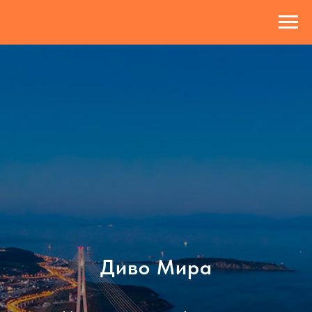
Диво Мира